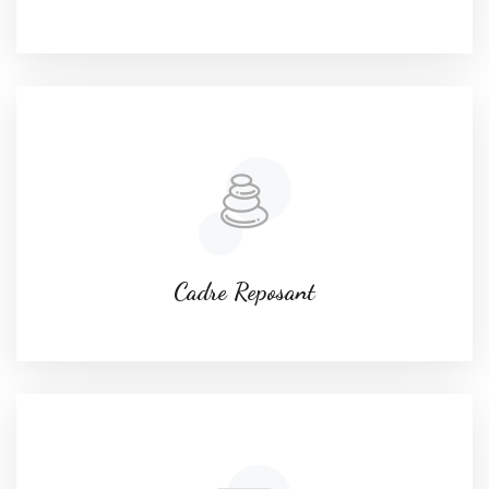
Cadre Reposant