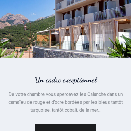
Un cadre exceptionnel
De votre chambre vous apercevez les Calanche dans un
camaïeu de rouge et d’ocre bordées par les bleus tantôt
turquoise, tantôt cobalt, de la mer...