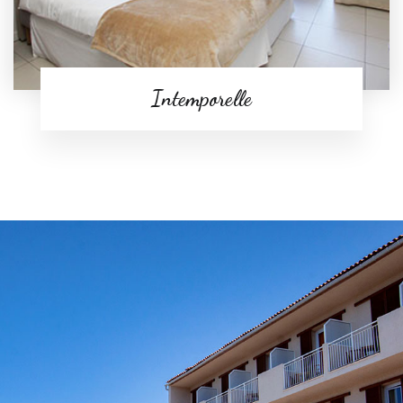
Intemporelle