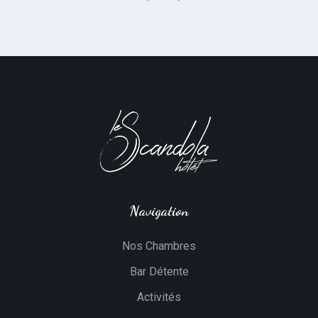
Navigation
Nos Chambres
Bar Détente
Activités