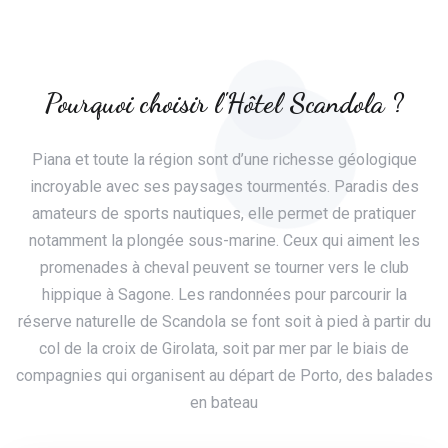
Pourquoi choisir l'Hôtel Scandola ?
Piana et toute la région sont d’une richesse géologique
incroyable avec ses paysages tourmentés. Paradis des
amateurs de sports nautiques, elle permet de pratiquer
notamment la plongée sous-marine. Ceux qui aiment les
promenades à cheval peuvent se tourner vers le club
hippique à Sagone. Les randonnées pour parcourir la
réserve naturelle de Scandola se font soit à pied à partir du
col de la croix de Girolata, soit par mer par le biais de
compagnies qui organisent au départ de Porto, des balades
en bateau