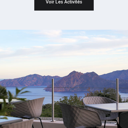
Voir Les Activités