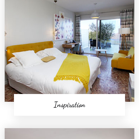
Inspiration