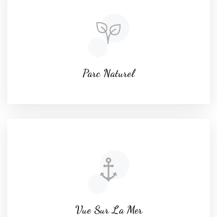
Parc Naturel
Vue Sur La Mer