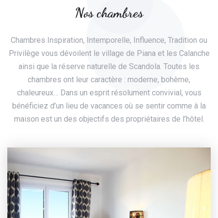
Nos chambres
Chambres Inspiration, Intemporelle, Influence, Tradition ou
Privilège vous dévoilent le village de Piana et les Calanche
ainsi que la réserve naturelle de Scandola. Toutes les
chambres ont leur caractère : moderne, bohème,
chaleureux… Dans un esprit résolument convivial, vous
bénéficiez d’un lieu de vacances où se sentir comme à la
maison est un des objectifs des propriétaires de l’hôtel.