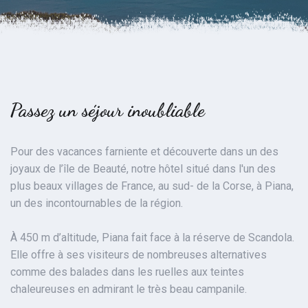
Passez un séjour inoubliable
Pour des vacances farniente et découverte dans un des
joyaux de l’île de Beauté, notre hôtel situé dans l'un des
plus beaux villages de France, au sud- de la Corse, à Piana,
un des incontournables de la région.
À 450 m d’altitude, Piana fait face à la réserve de Scandola.
Elle offre à ses visiteurs de nombreuses alternatives
comme des balades dans les ruelles aux teintes
chaleureuses en admirant le très beau campanile.