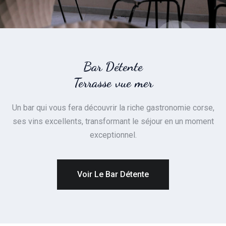
Bar Détente
Terrasse vue mer
Un bar qui vous fera découvrir la riche gastronomie corse,
ses vins excellents, transformant le séjour en un moment
exceptionnel.
Voir Le Bar Détente