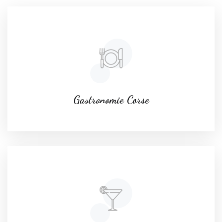
Gastronomie Corse