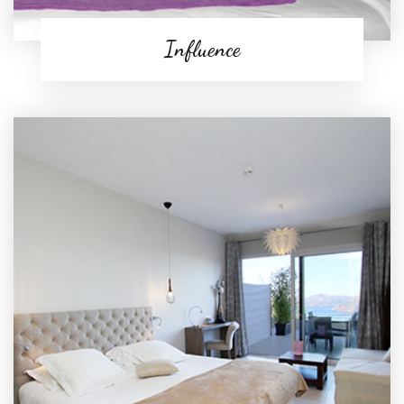
Influence