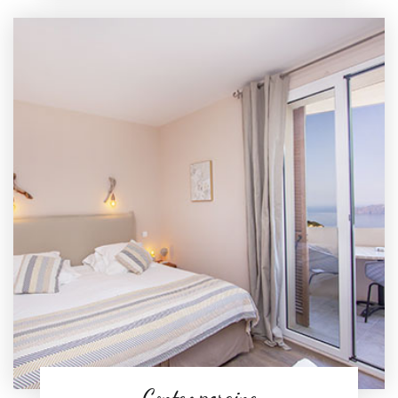
Contemporaine