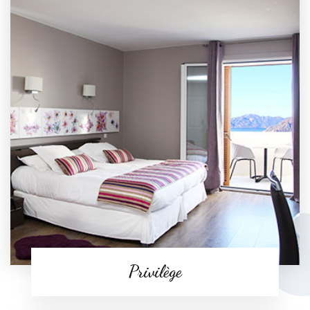
Privilège