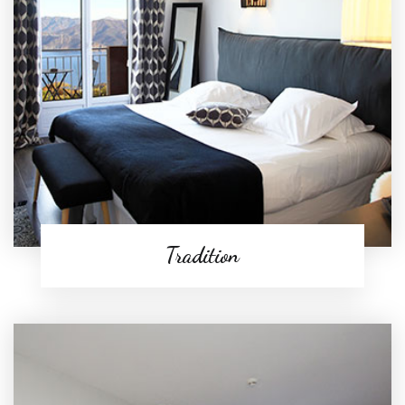
Tradition