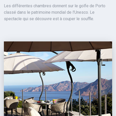
Les différentes chambres donnent sur le golfe de Porto
classé dans le patrimoine mondial de l’Unesco. Le
spectacle qui se découvre est à couper le souffle.