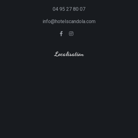
04 95 27 80 07
info@hotelscandola.com
Localisation