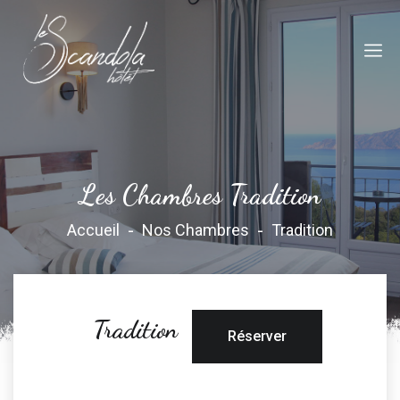
Les Chambres Tradition
Accueil
Nos Chambres
Tradition
Tradition
Réserver