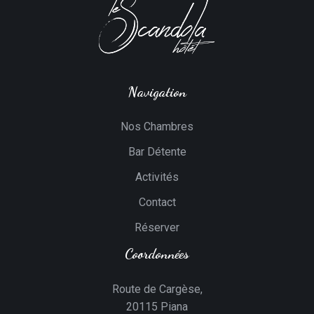
Navigation
Nos Chambres
Bar Détente
Activités
Contact
Réserver
Coordonnées
Route de Cargèse,
20115 Piana