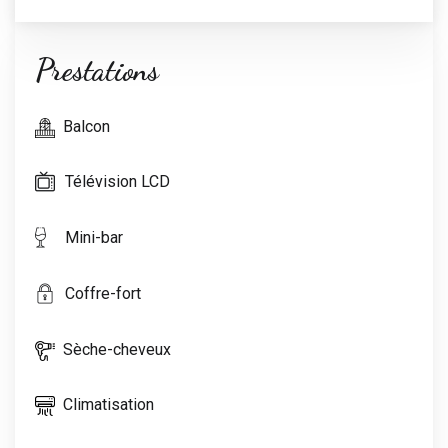
Prestations
Balcon
Télévision LCD
Mini-bar
Coffre-fort
Sèche-cheveux
Climatisation