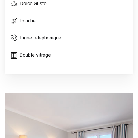
Dolce Gusto
Douche
Ligne téléphonique
Double vitrage