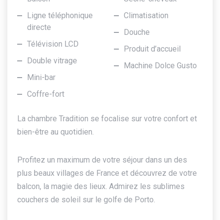
Ligne téléphonique
Climatisation
directe
Douche
Télévision LCD
Produit d’accueil
Double vitrage
Machine Dolce Gusto
Mini-bar
Coffre-fort
La chambre Tradition se focalise sur votre confort et
bien-être au quotidien.
Profitez un maximum de votre séjour dans un des
plus beaux villages de France et découvrez de votre
balcon, la magie des lieux. Admirez les sublimes
couchers de soleil sur le golfe de Porto.