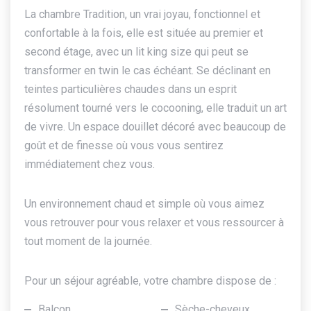
La chambre Tradition, un vrai joyau, fonctionnel et
confortable à la fois, elle est située au premier et
second étage, avec un lit king size qui peut se
transformer en twin le cas échéant. Se déclinant en
teintes particulières chaudes dans un esprit
résolument tourné vers le cocooning, elle traduit un art
de vivre. Un espace douillet décoré avec beaucoup de
goût et de finesse où vous vous sentirez
immédiatement chez vous.
Un environnement chaud et simple où vous aimez
vous retrouver pour vous relaxer et vous ressourcer à
tout moment de la journée.
Pour un séjour agréable, votre chambre dispose de :
Balcon
Sèche-cheveux